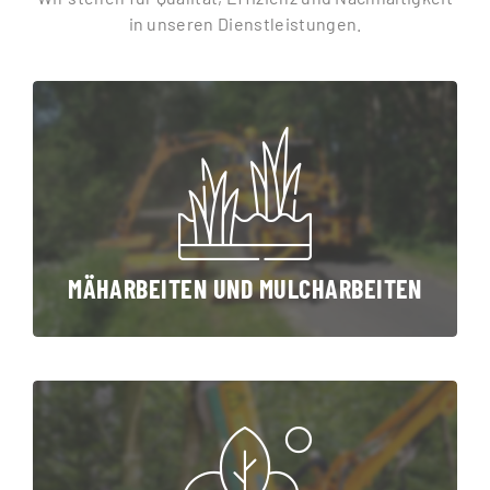
in unseren Dienstleistungen.
MÄHARBEITEN UND MULCHARBEITEN