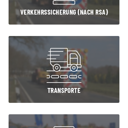
VERKEHRSSICHERUNG (NACH RSA)
TRANSPORTE