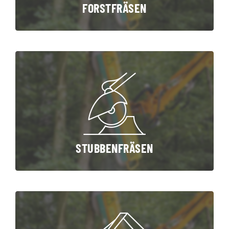
FORSTFRÄSEN
STUBBENFRÄSEN