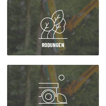
RODUNGEN