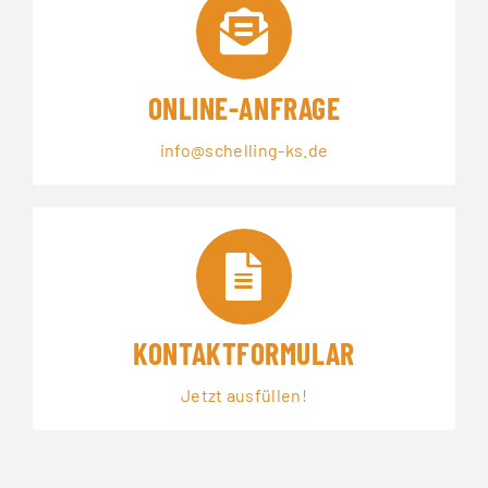
ONLINE-ANFRAGE
info@schelling-ks.de
KONTAKTFORMULAR
Jetzt ausfüllen!