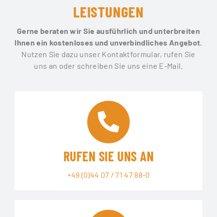
LEISTUNGEN
Gerne beraten wir Sie ausführlich und unterbreiten
Ihnen ein kostenloses und unverbindliches Angebot.
Nutzen Sie dazu unser Kontaktformular, rufen Sie
uns an oder schreiben Sie uns eine E-Mail.
RUFEN SIE UNS AN
+49 (0)44 07 / 71 47 88-0