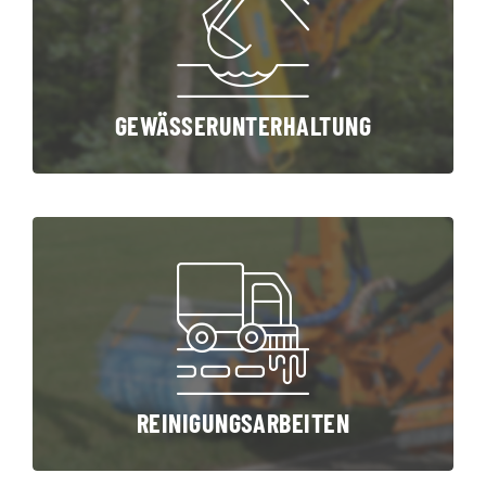
GEWÄSSERUNTERHALTUNG
REINIGUNGSARBEITEN