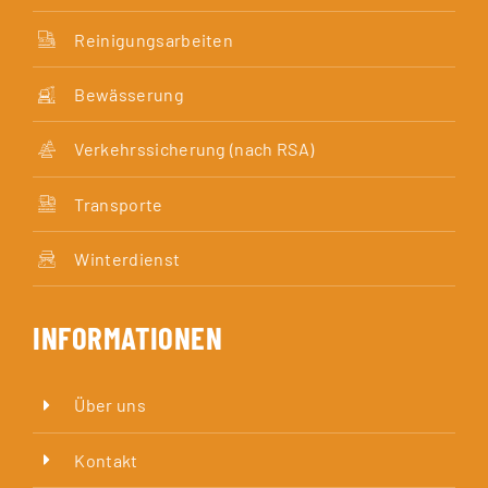
Reinigungsarbeiten
Bewässerung
Verkehrssicherung (nach RSA)
Transporte
Winterdienst
INFORMATIONEN
Über uns
Kontakt