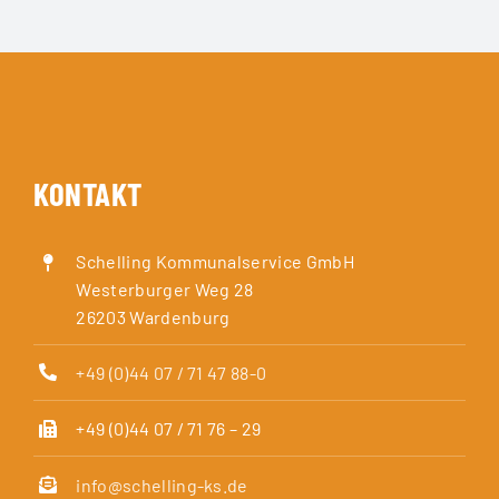
KONTAKT
Schelling Kommunalservice GmbH
Westerburger Weg 28
26203 Wardenburg
+49 (0)44 07 / 71 47 88-0
+49 (0)44 07 / 71 76 – 29
info@schelling-ks.de