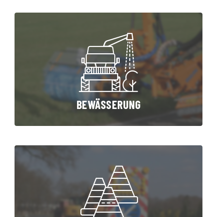
BEWÄSSERUNG