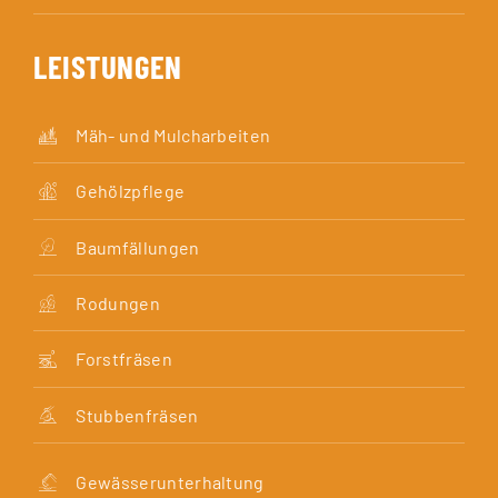
LEISTUNGEN
Mäh- und Mulcharbeiten
Gehölzpflege
Baumfällungen
Rodungen
Forstfräsen
Stubbenfräsen
Gewässerunterhaltung