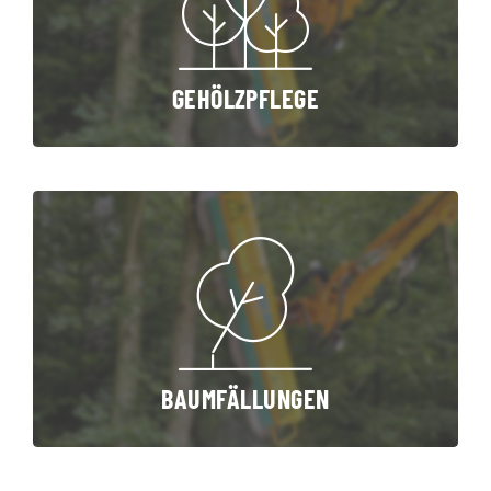
GEHÖLZPFLEGE
BAUMFÄLLUNGEN