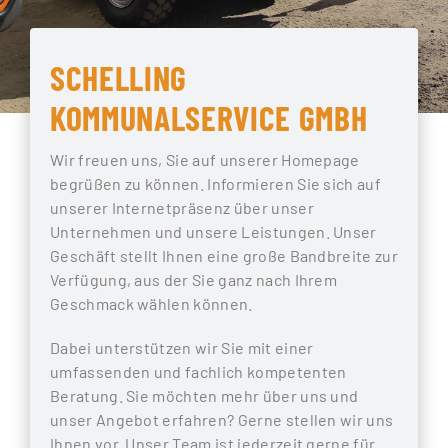
SCHELLING
KOMMUNALSERVICE GMBH
Wir freuen uns, Sie auf unserer Homepage
begrüßen zu können. Informieren Sie sich auf
unserer Internetpräsenz über unser
Unternehmen und unsere Leistungen. Unser
Geschäft stellt Ihnen eine große Bandbreite zur
Verfügung, aus der Sie ganz nach Ihrem
Geschmack wählen können.
Dabei unterstützen wir Sie mit einer
umfassenden und fachlich kompetenten
Beratung. Sie möchten mehr über uns und
unser Angebot erfahren? Gerne stellen wir uns
Ihnen vor. Unser Team ist jederzeit gerne für