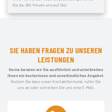
Sie da. Wir freuen uns auf Sie!
SIE HABEN FRAGEN ZU UNSEREN
LEISTUNGEN
Gerne beraten wir Sie ausführlich und unterbreiten
Ihnen ein kostenloses und unverbindliches Angebot.
Nutzen Sie dazu unser Kontaktformular, rufen Sie
uns an oder schreiben Sie uns eine E-Mail.