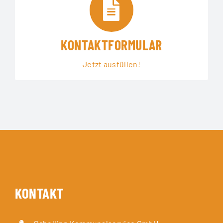
KONTAKTFORMULAR
Jetzt ausfüllen!
KONTAKT