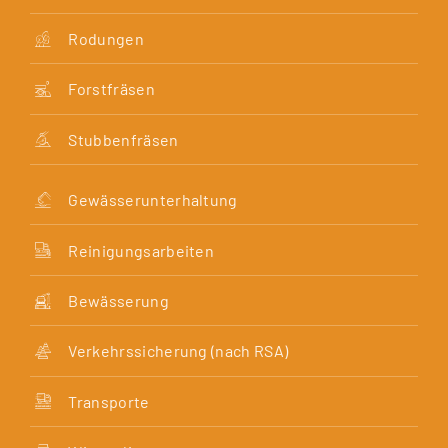
Rodungen
Forstfräsen
Stubbenfräsen
Gewässerunterhaltung
Reinigungsarbeiten
Bewässerung
Verkehrssicherung (nach RSA)
Transporte