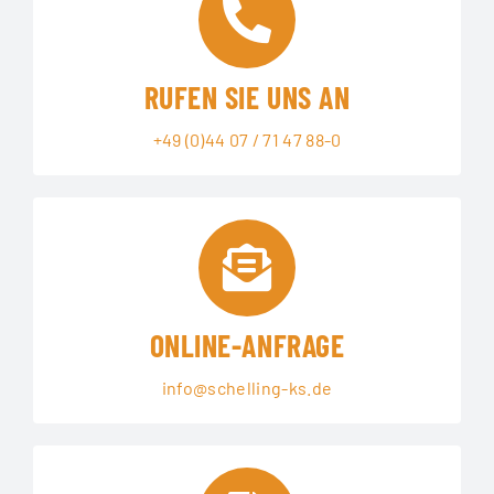
RUFEN SIE UNS AN
+49 (0)44 07 / 71 47 88-0
ONLINE-ANFRAGE
info@schelling-ks.de