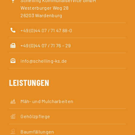
Schelling Kommunalservice GmbH
Westerburger Weg 28
26203 Wardenburg
+49 (0)44 07 / 71 47 88-0
+49 (0)44 07 / 71 76 – 29
info@schelling-ks.de
LEISTUNGEN
Mäh- und Mulcharbeiten
Gehölzpflege
Baumfällungen