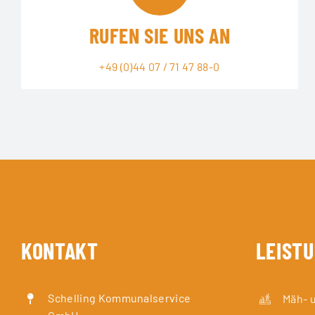
RUFEN SIE UNS AN
+49 (0)44 07 / 71 47 88-0
KONTAKT
LEIST
Schelling Kommunalservice
Mäh- 