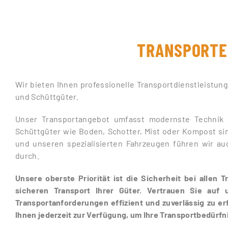
TRANSPORTE
Wir bieten Ihnen professionelle Transportdienstleistung
und Schüttgüter.
Unser Transportangebot umfasst modernste Technik u
Schüttgüter wie Boden, Schotter, Mist oder Kompost sin
und unseren spezialisierten Fahrzeugen führen wir au
durch.
Unsere oberste Priorität ist die Sicherheit bei allen
sicheren Transport Ihrer Güter. Vertrauen Sie auf
Transportanforderungen effizient und zuverlässig zu er
Ihnen jederzeit zur Verfügung, um Ihre Transportbedürfni