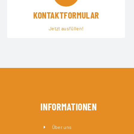
KONTAKTFORMULAR
Jetzt ausfüllen!
INFORMATIONEN
Über uns