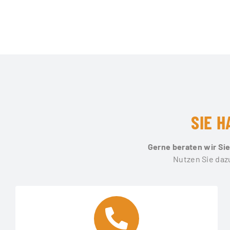
SIE 
Gerne beraten wir Sie
Nutzen Sie dazu