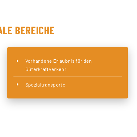
LE BEREICHE
Vorhandene Erlaubnis für den
Güterkraftverkehr
Spezialtransporte