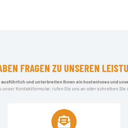
HABEN FRAGEN ZU UNSEREN LEIST
 ausführlich und unterbreiten Ihnen ein kostenloses und un
 unser Kontaktformular, rufen Sie uns an oder schreiben Sie 