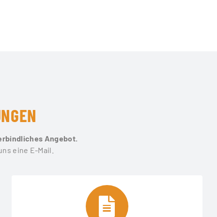
UNGEN
verbindliches Angebot.
uns eine E-Mail.